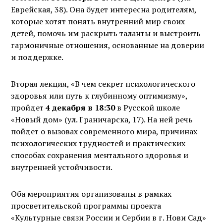
Еврейская, 38). Она будет интересна родителям,
которые хотят понять внутренний мир своих
детей, помочь им раскрыть таланты и выстроить
гармоничные отношения, основанные на доверии
и поддержке.
Вторая лекция, «В чем секрет психологического
здоровья или путь к глубинному оптимизму»,
пройдет
4 декабря в 18:30
в Русской школе
«Новый дом» (ул. Граничарска, 17). На ней речь
пойдет о вызовах современного мира, причинах
психологических трудностей и практических
способах сохранения ментального здоровья и
внутренней устойчивости.
Оба мероприятия организованы в рамках
просветительской программы проекта
«Культурные связи России и Сербии в г. Нови Сад»