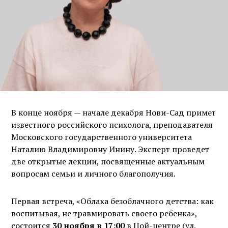
В конце ноября — начале декабря Нови-Сад примет
известного российского психолога, преподавателя
Московского государственного университета
Наталию Владимировну Инину. Эксперт проведет
две открытые лекции, посвященные актуальным
вопросам семьи и личного благополучия.
Первая встреча, «Облака безоблачного детства: как
воспитывая, не травмировать своего ребенка»,
состоится
30 ноября в 17:00
в Цой-центре (ул.