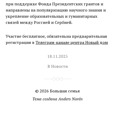
при поддержке Фонда Президентских грантов и
направлены на популяризацию научного знания и
укрепление образовательных и гуманитарных
связей между Россией и Сербией.
Участие бесплатное, обязательна предварительная
регистрация в
Телеграм-канале центра Новый дом
18.11.2025
В
Новости
© 2026
Большая семья
Тема создана
Anders Norén